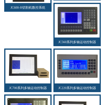
JC600-H切割机数控系统
JC560系列多轴运动控制器
JC700系列多轴运动控制器
JC220系列多轴运动控制器