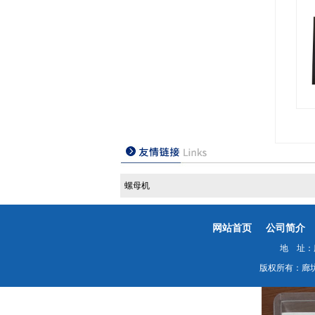
螺母机
网站首页
公司简介
地 址：廊
版权所有：廊