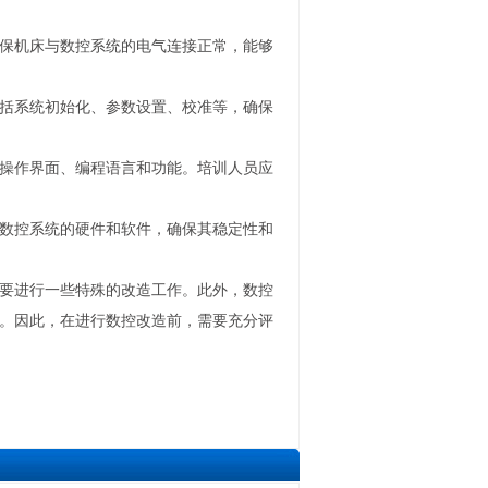
保机床与数控系统的电气连接正常，能够
括系统初始化、参数设置、校准等，确保
操作界面、编程语言和功能。培训人员应
数控系统的硬件和软件，确保其稳定性和
要进行一些特殊的改造工作。此外，数控
。因此，在进行数控改造前，需要充分评