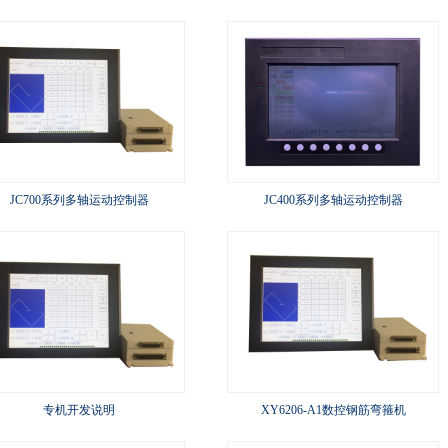
JC700系列多轴运动控制器
JC400系列多轴运动控制器
专机开发说明
XY6206-A1数控钢筋弯箍机