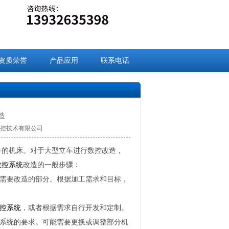
资质荣誉
产品应用
联系电话
造
九盈数控技术有限公司
件的机床。对于大型立车进行数控改造，
数控系统
改造的一般步骤：
需要改造的部分。根据加工需求和目标，
控系统
，或者根据需求自行开发和定制。
系统的要求。可能需要更换或调整部分机