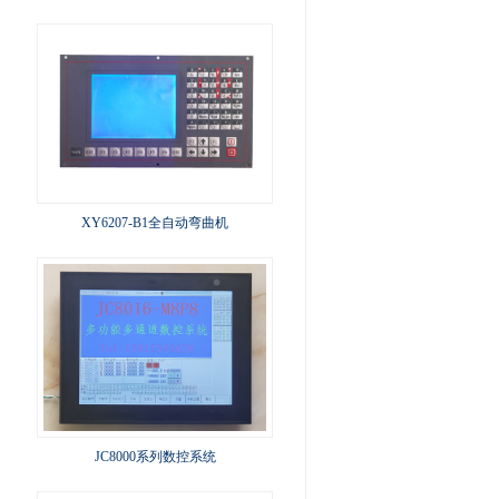
XY6207-B1全自动弯曲机
JC8000系列数控系统