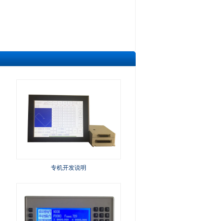
专机开发说明