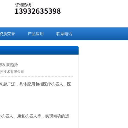
资质荣誉
产品应用
联系电话
与发展趋势
九盈数控技术有限公司
越来越广泛，具体应用包括医疗机器人、医
术机器人、康复机器人等，实现精确的运