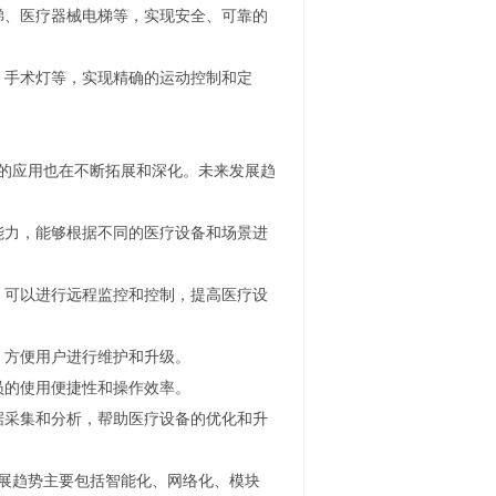
梯、医疗器械电梯等，实现安全、可靠的
、手术灯等，实现精确的运动控制和定
中的应用也在不断拓展和深化。未来发展趋
能力，能够根据不同的医疗设备和场景进
，可以进行远程监控和控制，提高医疗设
，方便用户进行维护和升级。
员的使用便捷性和操作效率。
据采集和分析，帮助医疗设备的优化和升
发展趋势主要包括智能化、网络化、模块