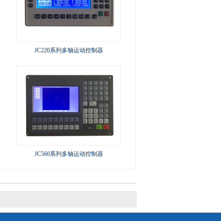
JC220系列多轴运动控制器
JC560系列多轴运动控制器