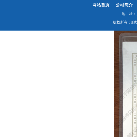
网站首页
公司简介
地 址：廊
版权所有：廊