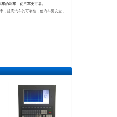
汽车的刹车，使汽车更可靠。
率，提高汽车的可靠性，使汽车更安全，