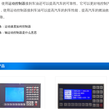
，使用
运动控制器
接刹车油还可以提高汽车的可靠性。它可以更好地控制
，使用运动控制器接刹车油可以提高汽车的刹车性能，提高汽车的燃油效
靠。
条：
运动速度如何控制器
条：
轴运动控制器是什么意思
产品