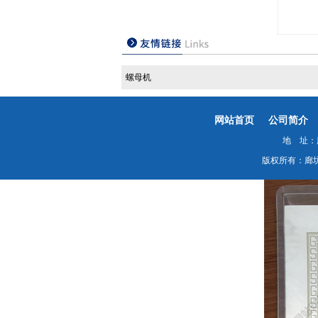
螺母机
网站首页
公司简介
地 址：廊
版权所有：廊