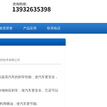
资质荣誉
产品应用
联系电话
九盈数控技术有限公司
以提高汽车的刹车性能，使汽车更安全，
快地响应刹车，使汽车更安全。它还可以
利用燃油，使汽车更节能。