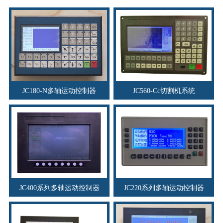
资料下载
行业新闻
资质荣誉
产品应用
JC180-N多轴运动控制器
JC560-Cc切割机系统
联系电话
s
JC400系列多轴运动控制器
JC220系列多轴运动控制器