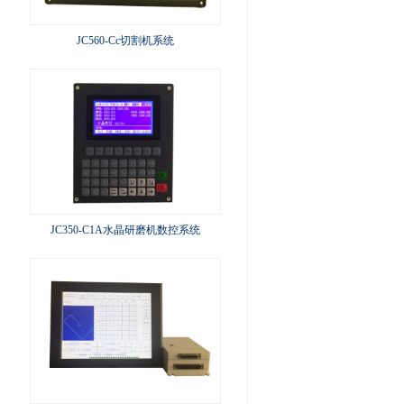
JC560-Cc切割机系统
JC350-C1A水晶研磨机数控系统