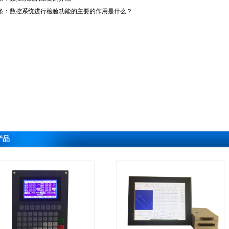
条：
数控系统进行检验功能的主要的作用是什么？
产品