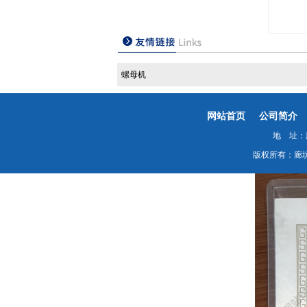
螺母机
网站首页
公司简介
地 址：廊
版权所有：廊