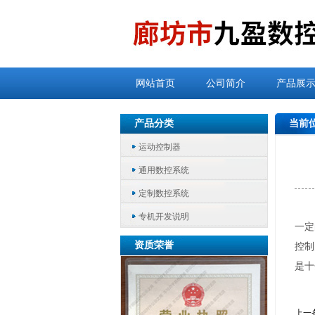
网站首页
公司简介
产品展
产品分类
当前
运动控制器
通用数控系统
定制数控系统
专机开发说明
一定
资质荣誉
控制
是十
上一