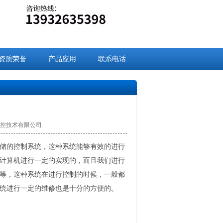
资质荣誉
产品应用
联系电话
九盈数控技术有限公司
储的控制系统，这种系统能够有效的进行
计算机进行一定的实现的，而且我们进行
等，这种系统在进行控制的时候，一般都
统进行一定的维修也是十分的方便的。