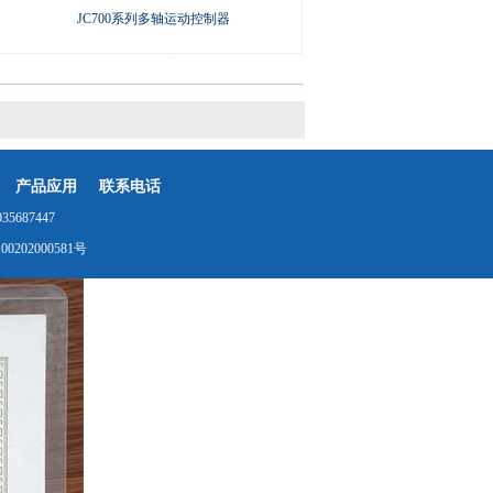
JC700系列多轴运动控制器
产品应用
联系电话
687447
0202000581号