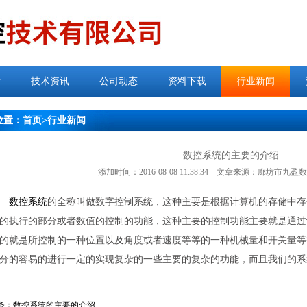
示
技术资讯
公司动态
资料下载
行业新闻
位置：
首页
>
行业新闻
数控系统的主要的介绍
添加时间：2016-08-08 11:38:34 文章来源：廊坊市
数控系统
的全称叫做数字控制系统，这种主要是根据计算机的存储中存
的执行的部分或者数值的控制的功能，这种主要的控制功能主要就是通过
的就是所控制的一种位置以及角度或者速度等等的一种机械量和开关量等
分的容易的进行一定的实现复杂的一些主要的复杂的功能，而且我们的系
条：
数控系统的主要的介绍