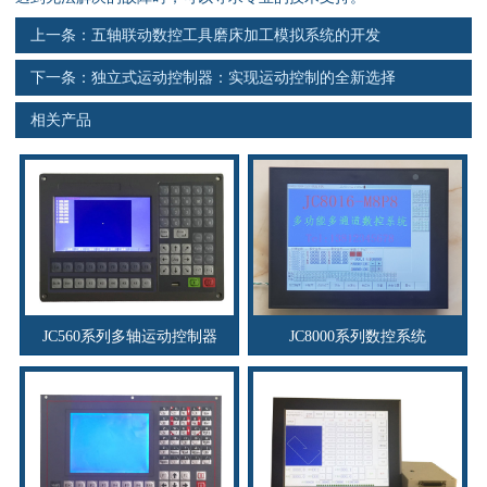
上一条：
五轴联动数控工具磨床加工模拟系统的开发
下一条：
独立式运动控制器：实现运动控制的全新选择
相关产品
JC560系列多轴运动控制器
JC8000系列数控系统