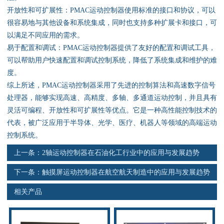
资料下载
开放性和可扩展性：PMAC运动控制器使用标准的接口和协议，可以
很容易地与其他设备和系统集成，同时也支持多种扩展卡和接口，可
行业新闻
以满足不同应用的需求。
易于配置和调试：PMAC运动控制器提供了友好的配置和调试工具，
资质荣誉
可以帮助用户快速配置和调试控制系统，降低了系统集成和维护的难
度。
产品应用
综上所述，PMAC运动控制器采用了先进的控制算法和高速数字信号
处理器，能够实现高速、高精度、多轴、多通道运动控制，并且具有
灵活可编程、开放性和可扩展性等优点。它是一种高性能控制技术的
联系电话
代表，被广泛应用于半导体、光学、医疗、机器人等领域的高端运动
控制系统。
s
上一条：
2轴运动控制器在石油化工行业中的应用与发展趋势
下一条：
触摸屏运动控制器在航空航天制造中的应用与发展趋势
相关产品