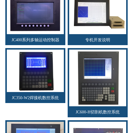
JC400系列多轴运动控制器
专机开发说明
JC350-W2焊接机数控系统
JC600-H切割机数控系统