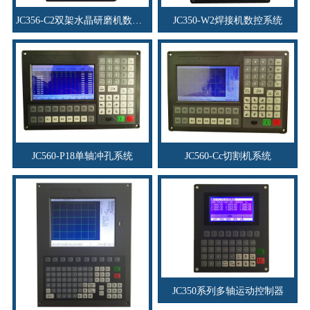
JC356-C2双架水晶研磨机数控系统
JC350-W2焊接机数控系统
JC560-P18单轴冲孔系统
JC560-Cc切割机系统
JC350系列多轴运动控制器