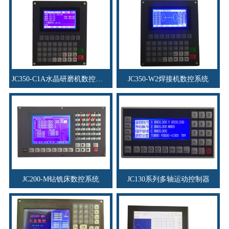
JC350-C1A水晶研磨机数控系统
JC350-W2焊接机数控系统
JC200-M钻铣床数控系统
JC130系列多轴运动控制器