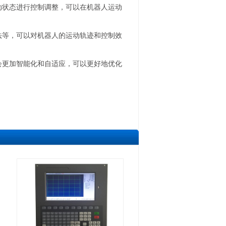
动状态进行控制调整，可以在机器人运动
法等，可以对机器人的运动轨迹和控制效
会更加智能化和自适应，可以更好地优化