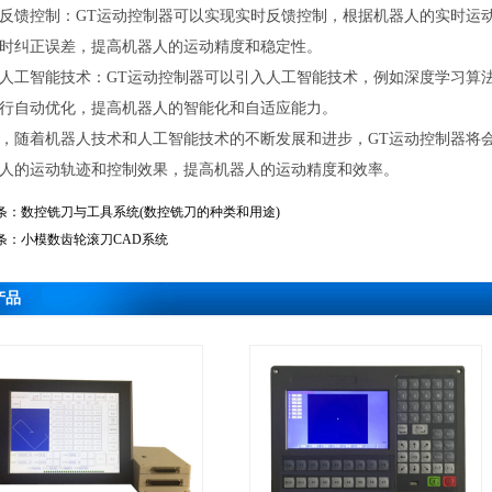
反馈控制：GT运动控制器可以实现实时反馈控制，根据机器人的实时运
时纠正误差，提高机器人的运动精度和稳定性。
人工智能技术：GT运动控制器可以引入人工智能技术，例如深度学习算
行自动优化，提高机器人的智能化和自适应能力。
，随着机器人技术和人工智能技术的不断发展和进步，GT运动控制器将
人的运动轨迹和控制效果，提高机器人的运动精度和效率。
条：
数控铣刀与工具系统(数控铣刀的种类和用途)
条：
小模数齿轮滚刀CAD系统
产品