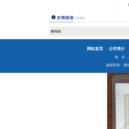
螺母机
网站首页
公司简介
地 址：廊
版权所有：廊