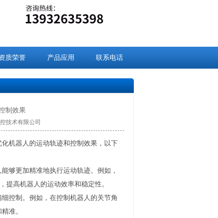
资质荣誉
产品应用
联系电话
控制效果
九盈数控技术有限公司
优化机器人的运动轨迹和控制效果，以下
人能够更加精准地执行运动轨迹。例如，
，提高机器人的运动效率和稳定性。
精细控制。例如，在控制机器人的关节角
和精准。