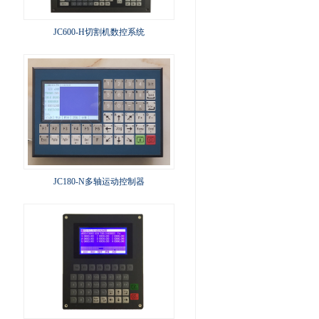
JC600-H切割机数控系统
JC180-N多轴运动控制器