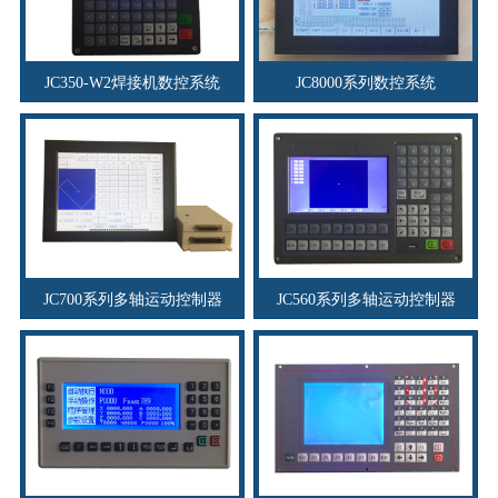
JC350-W2焊接机数控系统
JC8000系列数控系统
JC700系列多轴运动控制器
JC560系列多轴运动控制器