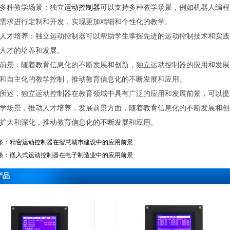
多种教学场景：独立
运动控制器
可以支持多种教学场景，例如机器人编程
需求进行定制和开发，实现更加精细和个性化的教学。
人才培养：独立运动控制器可以帮助学生掌握先进的运动控制技术和实践
人才的培养和发展。
前景：随着教育信息化的不断发展和创新，独立运动控制器的应用和发展
和自主化的教学控制，推动教育信息化的不断发展和应用。
所述，独立运动控制器在教育领域中具有广泛的应用和发展前景，可以提
学场景，推动人才培养，发展前景方面，随着教育信息化的不断发展和创
扩大和深化，推动教育信息化的不断发展和应用。
条：
精密运动控制器在智慧城市建设中的应用前景
条：
嵌入式运动控制器在电子制造业中的应用前景
产品