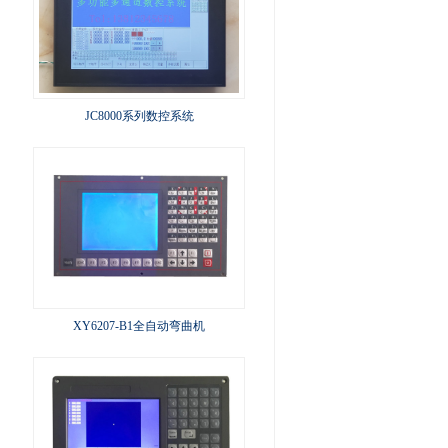
JC8000系列数控系统
XY6207-B1全自动弯曲机