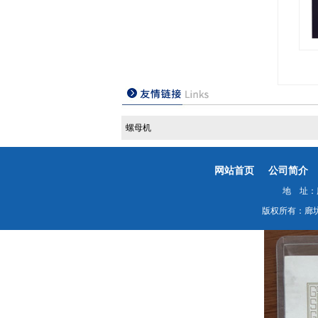
螺母机
网站首页
公司简介
地 址：廊
版权所有：廊