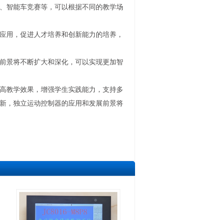
、智能车竞赛等，可以根据不同的教学场
应用，促进人才培养和创新能力的培养，
前景将不断扩大和深化，可以实现更加智
高教学效果，增强学生实践能力，支持多
新，独立运动控制器的应用和发展前景将