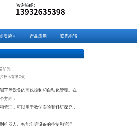
资质荣誉
产品应用
联系电话
展前景
九盈数控技术有限公司
能车等设备的高效控制和自动化管理。在
个方面：
和管理，可以用于教学实验和科研探究，
到机器人、智能车等设备的控制和管理