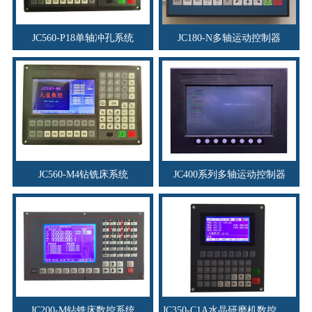
JC560-P18单轴冲孔系统
JC180-N多轴运动控制器
JC560-M4钻铣床系统
JC400系列多轴运动控制器
JC200-M钻铣床数控系统
JC350-C1A水晶研磨机数控系统