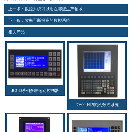
资料下载
上一条：
数控系统可以用在哪些生产领域
行业新闻
下一条：
效率不断提高的数控系统
相关产品
资质荣誉
产品应用
联系电话
s
JC130系列多轴运动控制器
JC600-H切割机数控系统