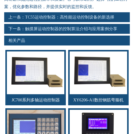
案，优化参数和路径，并提供实时的监控和反馈。
上一条：
TC55运动控制器：高性能运动控制设备的新选择
下一条：
触摸屏运动控制器的控制算法介绍与应用案例分享
相关产品
JC700系列多轴运动控制器
XY6206-A1数控钢筋弯箍机