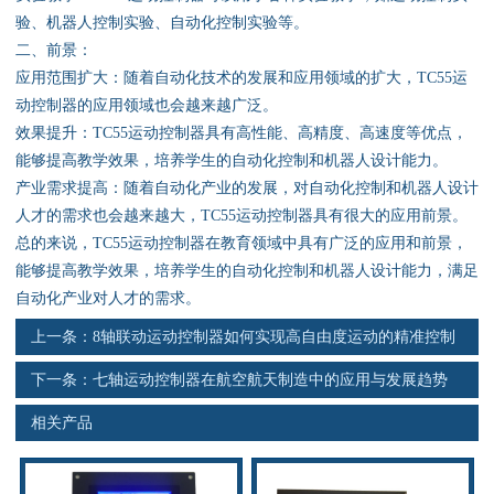
资料下载
验、机器人控制实验、自动化控制实验等。
二、前景：
行业新闻
应用范围扩大：随着自动化技术的发展和应用领域的扩大，TC55运
动控制器的应用领域也会越来越广泛。
资质荣誉
效果提升：TC55运动控制器具有高性能、高精度、高速度等优点，
能够提高教学效果，培养学生的自动化控制和机器人设计能力。
产品应用
产业需求提高：随着自动化产业的发展，对自动化控制和机器人设计
人才的需求也会越来越大，TC55运动控制器具有很大的应用前景。
总的来说，TC55运动控制器在教育领域中具有广泛的应用和前景，
联系电话
能够提高教学效果，培养学生的自动化控制和机器人设计能力，满足
自动化产业对人才的需求。
s
上一条：
8轴联动运动控制器如何实现高自由度运动的精准控制
下一条：
七轴运动控制器在航空航天制造中的应用与发展趋势
相关产品