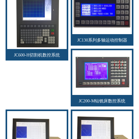
JC130系列多轴运动控制器
JC600-H切割机数控系统
JC200-M钻铣床数控系统