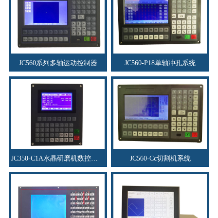
JC560系列多轴运动控制器
JC560-P18单轴冲孔系统
JC350-C1A水晶研磨机数控系统
JC560-Cc切割机系统