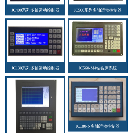
JC400系列多轴运动控制器
JC560系列多轴运动控制器
JC130系列多轴运动控制器
JC560-M4钻铣床系统
JC180-N多轴运动控制器