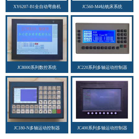
XY6207-B1全自动弯曲机
JC560-M4钻铣床系统
JC8000系列数控系统
JC220系列多轴运动控制器
JC180-N多轴运动控制器
JC400系列多轴运动控制器