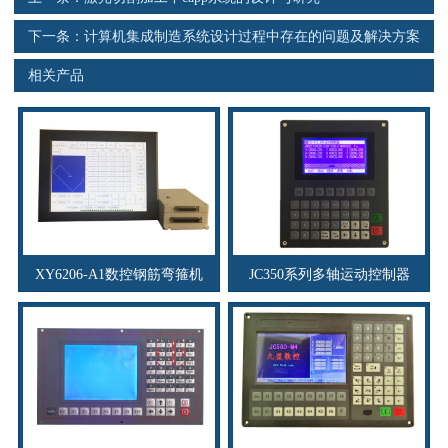
下一条：
计算机集成制造系统设计过程中存在的问题及解决方案
相关产品
XY6206-A1数控钢筋弯箍机
JC350系列多轴运动控制器