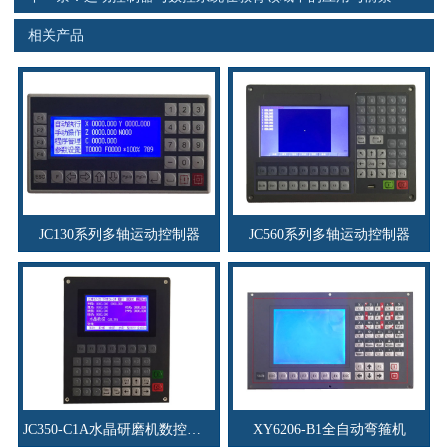
相关产品
JC130系列多轴运动控制器
JC560系列多轴运动控制器
JC350-C1A水晶研磨机数控系统
XY6206-B1全自动弯箍机