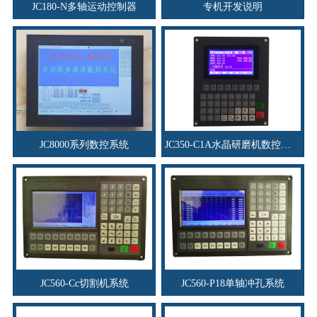
JC180-N多轴运动控制器
专机开发说明
JC8000系列数控系统
JC350-C1A水晶研磨机数控系统
JC560-Cc切割机系统
JC560-P18单轴冲孔系统