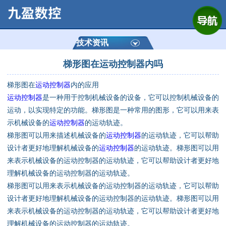
网站首页
公司简介
技术资讯
梯形图在运动控制器内吗
产品展示
梯形图在
运动控制器
内的应用
运动控制器
运动控制器
是一种用于控制机械设备的设备，它可以控制机械设备的
运动，以实现特定的功能。梯形图是一种常用的图形，它可以用来表
通用数控系统
示机械设备的
运动控制器
的运动轨迹。
梯形图可以用来描述机械设备的
运动控制器
的运动轨迹，它可以帮助
定制数控系统
设计者更好地理解机械设备的
运动控制器
的运动轨迹。梯形图可以用
来表示机械设备的运动控制器的运动轨迹，它可以帮助设计者更好地
理解机械设备的运动控制器的运动轨迹。
技术资讯
梯形图可以用来表示机械设备的运动控制器的运动轨迹，它可以帮助
设计者更好地理解机械设备的运动控制器的运动轨迹。梯形图可以用
公司动态
来表示机械设备的运动控制器的运动轨迹，它可以帮助设计者更好地
理解机械设备的运动控制器的运动轨迹。