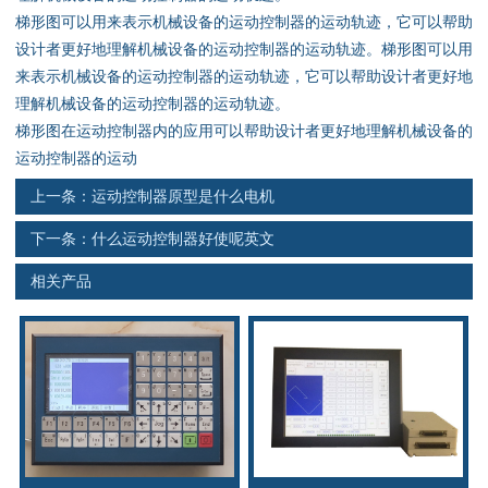
资料下载
梯形图可以用来表示机械设备的运动控制器的运动轨迹，它可以帮助
设计者更好地理解机械设备的运动控制器的运动轨迹。梯形图可以用
行业新闻
来表示机械设备的运动控制器的运动轨迹，它可以帮助设计者更好地
理解机械设备的运动控制器的运动轨迹。
资质荣誉
梯形图在运动控制器内的应用可以帮助设计者更好地理解机械设备的
运动控制器的运动
产品应用
上一条：
运动控制器原型是什么电机
下一条：
什么运动控制器好使呢英文
联系电话
相关产品
s