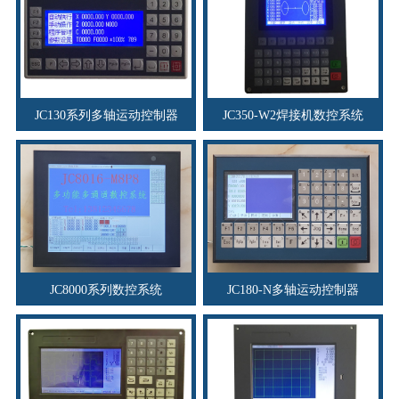
JC130系列多轴运动控制器
JC350-W2焊接机数控系统
JC8000系列数控系统
JC180-N多轴运动控制器