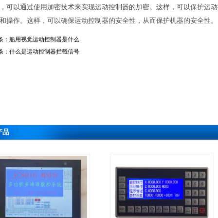
，可以通过使用加密技术来实现运动控制器的加密。这样，可以保护运动
和操作。这样，可以确保运动控制器的安全性，从而保护机器的安全性。
条：
船用视觉运动控制器是什么
条：
什么是运动控制器拦截信号
产品