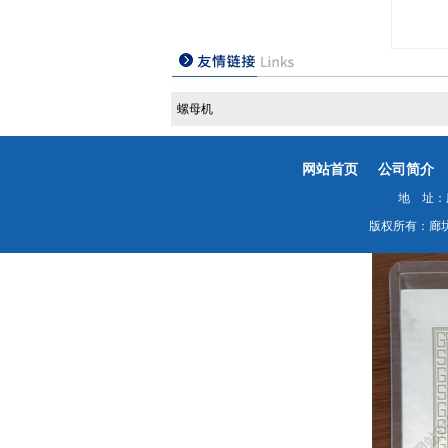
螺母机
网站首页
公司简介
地 址：廊
版权所有：廊