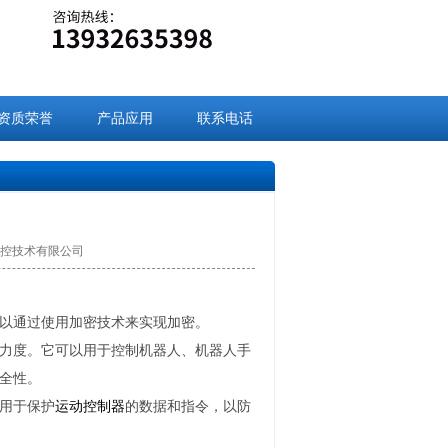
资质荣誉
产品应用
联系电话
九盈数控技术有限公司
以通过使用加密技术来实现加密。
力度。它可以用于控制机器人、机器人手
全性。
用于保护
运动控制器
的数据和指令，以防