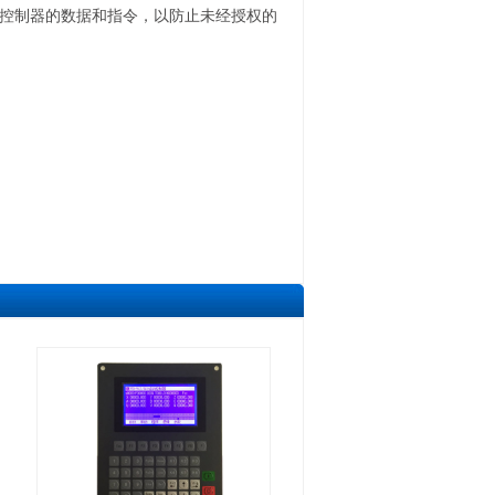
控制器的数据和指令，以防止未经授权的