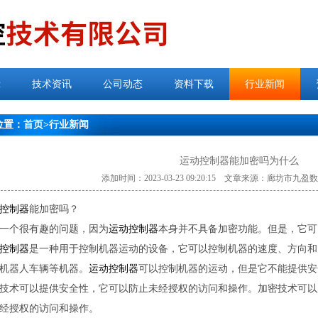
示
技术资讯
公司动态
资料下载
行业新闻
位置：
首页
>
行业新闻
运动控制器能加密吗为什么
添加时间：2023-03-23 09:20:15 文章来源：廊坊市
控制器
能加密吗？
一个很有趣的问题，因为
运动控制器
本身并不具备加密功能。但是，它可
控制器
是一种用于控制机器运动的设备，它可以控制机器的速度、方向和
机器人车辆等机器。
运动控制器
可以控制机器的运动，但是它不能提供安
技术可以提供安全性，它可以防止未经授权的访问和操作。加密技术可以
经授权的访问和操作。