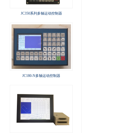
JC350系列多轴运动控制器
JC180-N多轴运动控制器