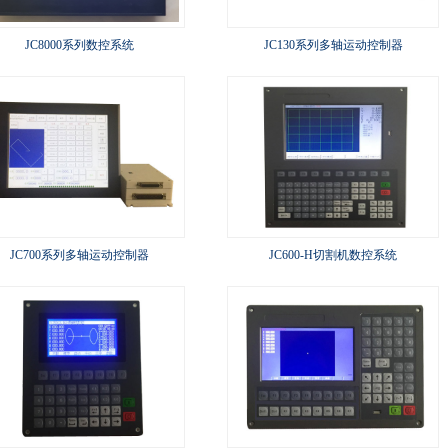
JC8000系列数控系统
JC130系列多轴运动控制器
JC700系列多轴运动控制器
JC600-H切割机数控系统