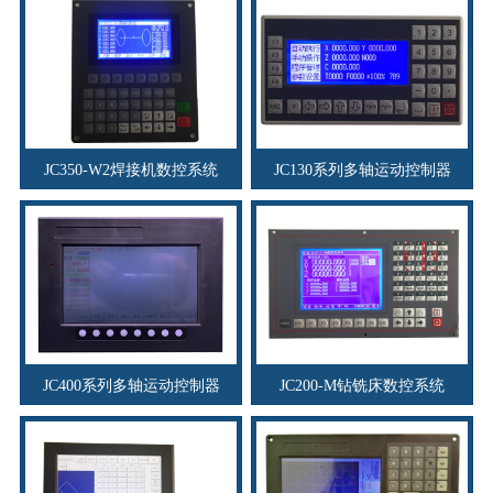
JC350-W2焊接机数控系统
JC130系列多轴运动控制器
JC400系列多轴运动控制器
JC200-M钻铣床数控系统