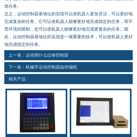
资料下载
觉任务。
总之，运动控制器基地址的实现可以使机器人更加灵活，可以更好地
行业新闻
完成复杂的任务。它可以使机器人能够更好地完成指定的任务，而不
受环境的限制，也可以使机器人能够更好地完成更复杂的任务。因
资质荣誉
此，运动控制器基地址的实现是一项重要的技术，可以使机器人更好
地完成指定的任务。
产品应用
上一条：
运动用什么位移控制器
下一条：
机械手运动控制器如何编程
联系电话
相关产品
s