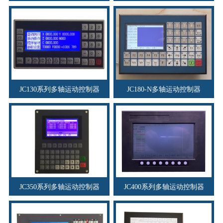
JC130系列多轴运动控制器
JC180-N多轴运动控制器
JC350系列多轴运动控制器
JC400系列多轴运动控制器