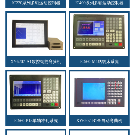
JC220系列多轴运动控制器
JC400系列多轴运动控制器
XY6207-A1数控钢筋弯箍机
JC560-M4钻铣床系统
JC560-P18单轴冲孔系统
XY6207-B1全自动弯曲机