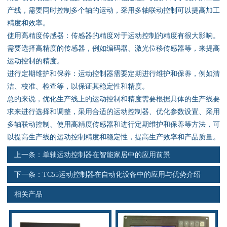
资料下载
产线，需要同时控制多个轴的运动，采用多轴联动控制可以提高加工
精度和效率。
行业新闻
使用高精度传感器：传感器的精度对于运动控制的精度有很大影响。
需要选择高精度的传感器，例如编码器、激光位移传感器等，来提高
资质荣誉
运动控制的精度。
进行定期维护和保养：运动控制器需要定期进行维护和保养，例如清
产品应用
洁、校准、检查等，以保证其稳定性和精度。
总的来说，优化生产线上的运动控制和精度需要根据具体的生产线要
求来进行选择和调整，采用合适的运动控制器、优化参数设置、采用
联系电话
多轴联动控制、使用高精度传感器和进行定期维护和保养等方法，可
以提高生产线的运动控制精度和稳定性，提高生产效率和产品质量。
s
上一条：
单轴运动控制器在智能家居中的应用前景
下一条：
TC55运动控制器在自动化设备中的应用与优势介绍
相关产品