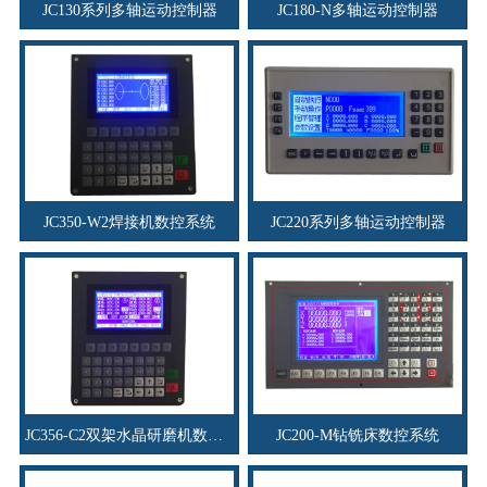
JC130系列多轴运动控制器
JC180-N多轴运动控制器
JC350-W2焊接机数控系统
JC220系列多轴运动控制器
JC356-C2双架水晶研磨机数控系统
JC200-M钻铣床数控系统