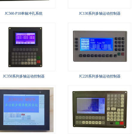
JC560-P18单轴冲孔系统
JC130系列多轴运动控制器
JC350系列多轴运动控制器
JC220系列多轴运动控制器