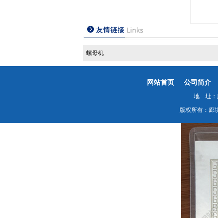
螺母机
网站首页
公司简介
地 址：廊
版权所有：廊