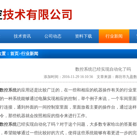
示
技术资讯
公司动态
资料下载
行业新闻
位置：
首页
>
行业新闻
数控系统已经实现自动化了吗
添加时间：2016-11-29 16:10:56 文章来源：廊坊市
数控系统
的应用还是比较广泛的，在一些和相应的机器操作有关的行业里
的一种系统能够通过电脑实现相应的控制，举个例子来说，一个车间里面
行连接，通到外面的一间控制室里面，里面放着主要的操作台，通过这样
令，那些机器就会按照相应的指令来进行工作。
数控系统
已经实现自动化了吗？对于这个问题，大多数专家给出的答案都
，希望能够通过一些比较好的方式，使得这些系统能够有着更进一步的完