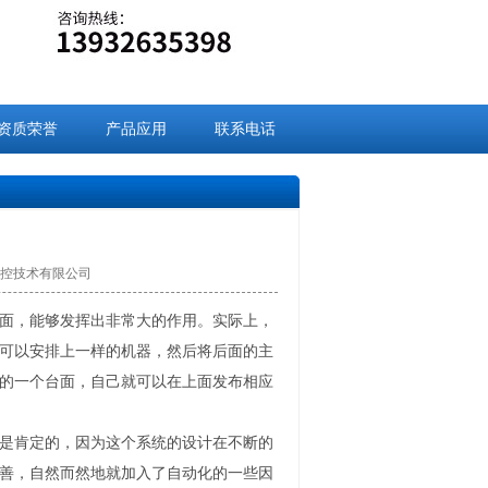
资质荣誉
产品应用
联系电话
九盈数控技术有限公司
面，能够发挥出非常大的作用。实际上，
可以安排上一样的机器，然后将后面的主
的一个台面，自己就可以在上面发布相应
是肯定的，因为这个系统的设计在不断的
善，自然而然地就加入了自动化的一些因