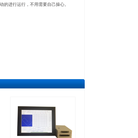
动的进行运行，不用需要自己操心。