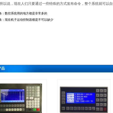
所以说，现在人们只要通过一些特殊的方式发布命令，整个系统就可以自
条：
数控系统用的地方都是非常多的
条：
现在机子运动控制器都是不可以缺少
产品