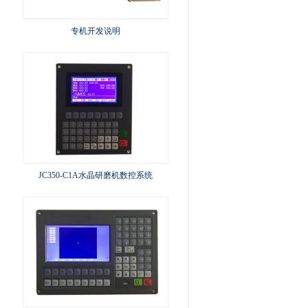
专机开发说明
JC350-C1A水晶研磨机数控系统